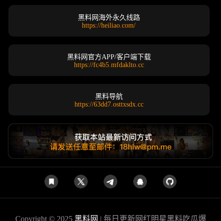
黑料网海外永久线路
https://heiliao.com/
黑料网官方APP/客户端下载
https://fc4b5.mfdaklto.cc
黑料导航
https://63dd7.osttxsdx.cc
Copyright © 2025
黑料网
| 每日更新网红明星黑料吃瓜爆